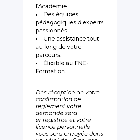
l’Académie.
Des équipes
pédagogiques d’experts
passionnés.
Une assistance tout
au long de votre
parcours.
Éligible au FNE-
Formation.
Dès réception de votre
confirmation de
règlement votre
demande sera
enregistrée et votre
licence personnelle
vous sera envoyée dans