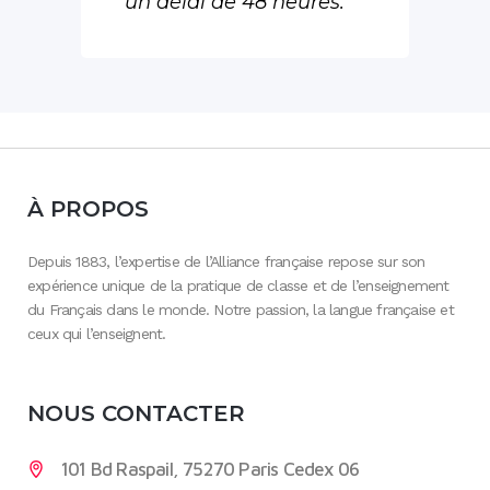
un délai de 48 heures.
À PROPOS
Depuis 1883, l’expertise de l’Alliance française repose sur son
expérience unique de la pratique de classe et de l’enseignement
du Français dans le monde. Notre passion, la langue française et
ceux qui l’enseignent.
NOUS CONTACTER
101 Bd Raspail, 75270 Paris Cedex 06