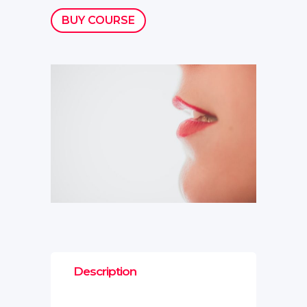
BUY COURSE
Description