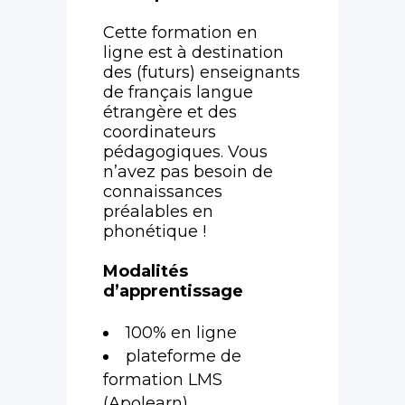
Cette formation en
ligne est à destination
des (futurs) enseignants
de français langue
étrangère et des
coordinateurs
pédagogiques. Vous
n’avez pas besoin de
connaissances
préalables en
phonétique !
Modalités
d’apprentissage
100% en ligne
plateforme de
formation LMS
(Apolearn)