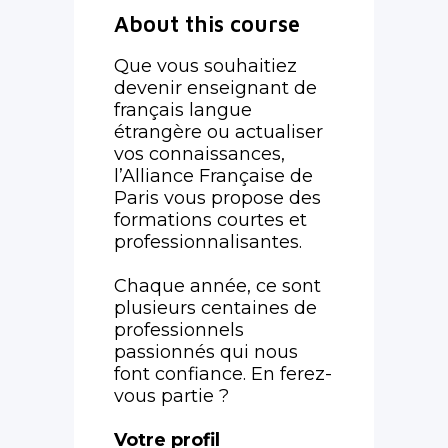
About this course
Que vous souhaitiez
devenir enseignant de
français langue
étrangère ou actualiser
vos connaissances,
l’Alliance Française de
Paris vous propose des
formations courtes et
professionnalisantes.
Chaque année, ce sont
plusieurs centaines de
professionnels
passionnés qui nous
font confiance. En ferez-
vous partie ?
Votre profil