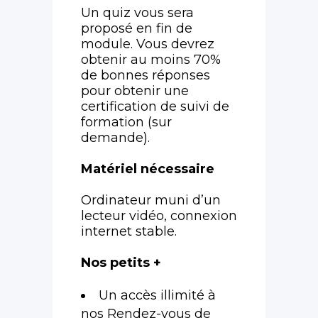
Un quiz vous sera
proposé en fin de
module. Vous devrez
obtenir au moins 70%
de bonnes réponses
pour obtenir une
certification de suivi de
formation (sur
demande).
Matériel nécessaire
Ordinateur muni d’un
lecteur vidéo, connexion
internet stable.
Nos petits +
Un accès illimité à
nos Rendez-vous de