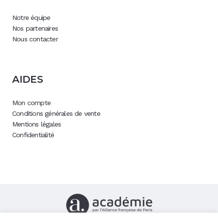
Notre équipe
Nos partenaires
Nous contacter
AIDES
Mon compte
Conditions générales de vente
Mentions légales
Confidentialité