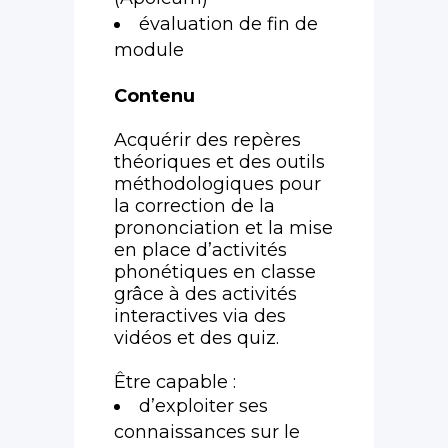
évaluation de fin de
module
Contenu
Acquérir des repères
théoriques et des outils
méthodologiques pour
la correction de la
prononciation et la mise
en place d’activités
phonétiques en classe
grâce à des activités
interactives via des
vidéos et des quiz.
Être capable :
d’exploiter ses
connaissances sur le