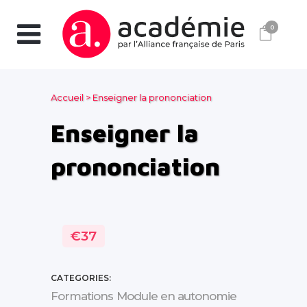
0
Accueil
>
Enseigner la prononciation
Enseigner la
prononciation
€37
CATEGORIES:
Formations
Module en autonomie