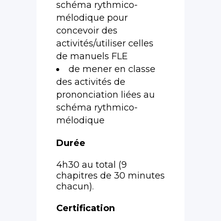
schéma rythmico-
mélodique pour
concevoir des
activités/utiliser celles
de manuels FLE
de mener en classe
des activités de
prononciation liées au
schéma rythmico-
mélodique
Durée
4h30 au total (9
chapitres de 30 minutes
chacun).
Certification