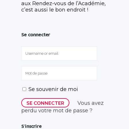
aux Rendez-vous de l’Académie,
c’est aussi le bon endroit !
Se connecter
Se souvenir de moi
Vous avez
perdu votre mot de passe ?
S'inscrire