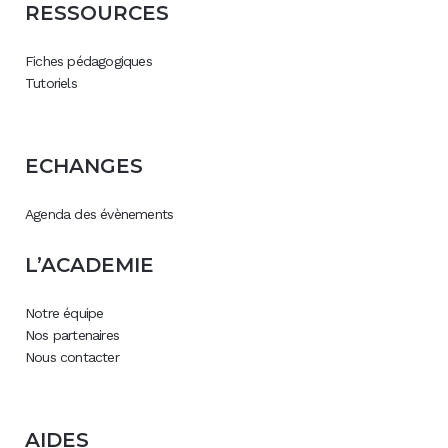
RESSOURCES
Fiches pédagogiques
Tutoriels
ECHANGES
Agenda des évènements
L’ACADEMIE
Notre équipe
Nos partenaires
Nous contacter
AIDES