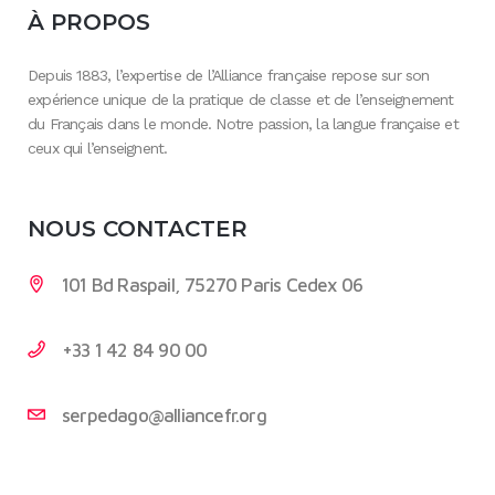
À PROPOS
Depuis 1883, l’expertise de l’Alliance française repose sur son
expérience unique de la pratique de classe et de l’enseignement
du Français dans le monde. Notre passion, la langue française et
ceux qui l’enseignent.
NOUS CONTACTER
101 Bd Raspail, 75270 Paris Cedex 06
+33 1 42 84 90 00
serpedago@alliancefr.org