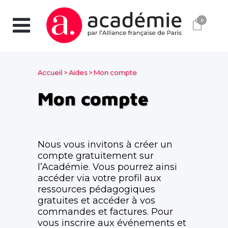
0
Accueil
>
Aides
>
Mon compte
Mon compte
Nous vous invitons à créer un
compte gratuitement sur
l’Académie. Vous pourrez ainsi
accéder via votre profil aux
ressources pédagogiques
gratuites et accéder à vos
commandes et factures. Pour
vous inscrire aux événements et