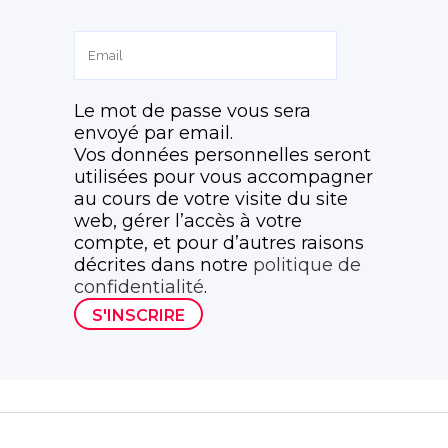
Le mot de passe vous sera
envoyé par email.
Vos données personnelles seront
utilisées pour vous accompagner
au cours de votre visite du site
web, gérer l’accès à votre
compte, et pour d’autres raisons
décrites dans notre
politique de
confidentialité
.