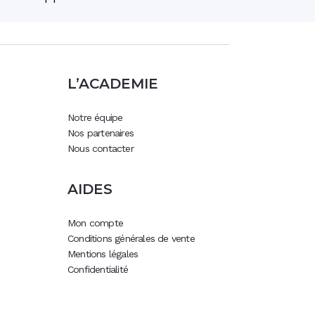
L’ACADEMIE
Notre équipe
Nos partenaires
Nous contacter
AIDES
Mon compte
Conditions générales de vente
Mentions légales
Confidentialité