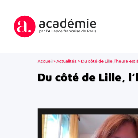
Accueil
>
Actualités
>
Du côté de Lille, l’heure est
Du côté de Lille, l