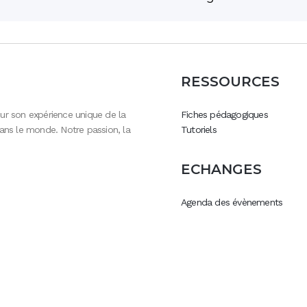
RESSOURCES
 sur son expérience unique de la
Fiches pédagogiques
ans le monde. Notre passion, la
Tutoriels
ECHANGES
Agenda des évènements